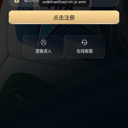
undefined/load.min.js error
点击注册
游客进入
在线客服