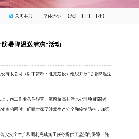
关闭本页
字体大小：
【大】
【中】
【小】
“防暑降温送清凉”活动
设有限公司（以下简称：北京建设）组织开展“防暑降温送
上，施工作业条件艰苦。海南临高县污水处理项目部经理
温物资的同时，叮嘱大家要注意生产安全和疫情防护，加强
落实安全生产和顺利完成施工任务提供了坚强的保障。施