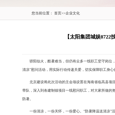
您当前位置：
首页
>>
企业文化
【太阳集团城娱872
骄阳似火，酷暑难当，但仍有众多一线职工坚守岗位，在
清凉”慰问活动，用实际行动传递关爱，切实保障职工身心
北京建设将此次活动的主会场设置在海南省临高县项目驻
带队，深入到各建制镇项目一线慰问职工，对大家所做的
防暑。
一份清凉，一份关怀，一份爱心。“防暑降温送清凉”活