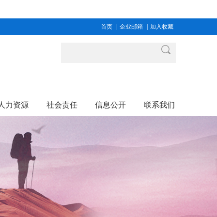
首页
|
企业邮箱
|
加入收藏
人力资源
社会责任
信息公开
联系我们