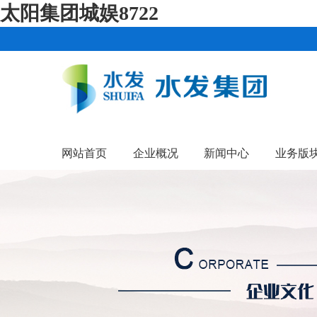
太阳集团城娱8722
网站首页
企业概况
新闻中心
业务版