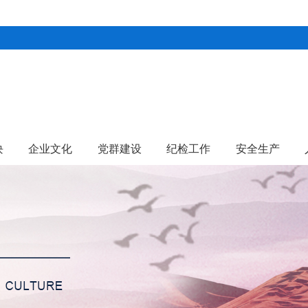
块
企业文化
党群建设
纪检工作
安全生产