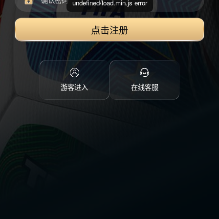
undefined/load.min.js error
点击注册
游客进入
在线客服