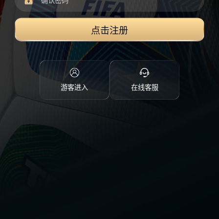
点击注册
游客进入
在线客服