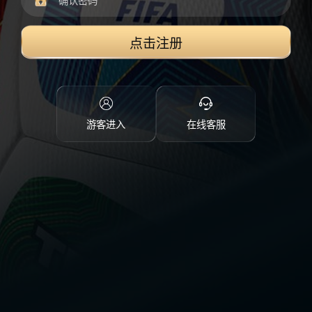
点击注册
游客进入
在线客服