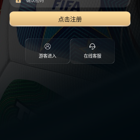
点击注册
游客进入
在线客服