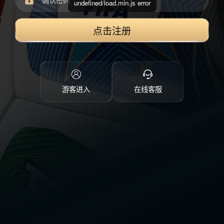
undefined/load.min.js error
点击注册
游客进入
在线客服