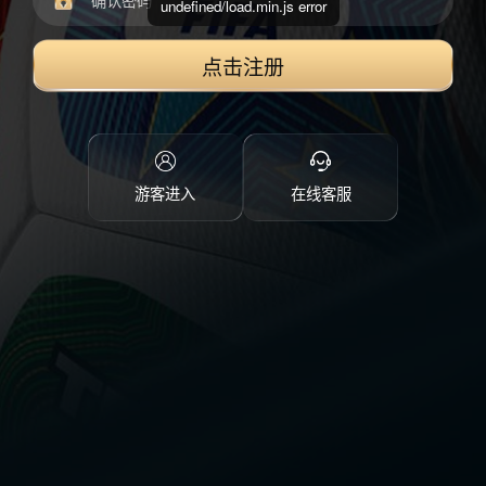
undefined/load.min.js error
点击注册
游客进入
在线客服