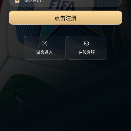
点击注册
游客进入
在线客服