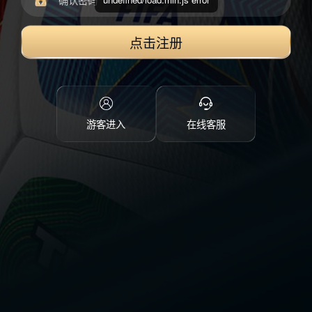
点击注册
游客进入
在线客服