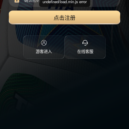
undefined/load.min.js error
点击注册
游客进入
在线客服