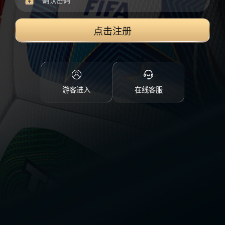
点击注册
游客进入
在线客服