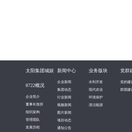
太阳集团城娱
新闻中心
业务版块
党群
企业新闻
水利开发
党的建
8722概况
集团动态
现代农业
群团建
企业简介
行业新闻
环境保护
董事长致辞
视频新闻
清洁能源
组织架构
图片新闻
管理团队
项目动态
发展历程
通知公告