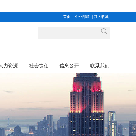
首页
|
企业邮箱
|
加入收藏
人力资源
社会责任
信息公开
联系我们