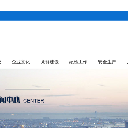
块
企业文化
党群建设
纪检工作
安全生产