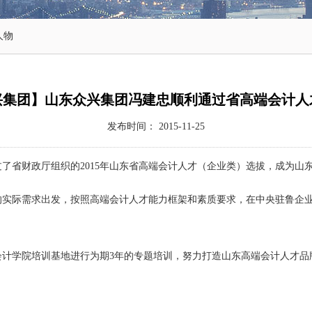
人物
兴集团】山东众兴集团冯建忠顺利通过省高端会计人
发布时间： 2015-11-25
省财政厅组织的2015年山东省高端会计人才（企业类）选拔，成为山
际需求出发，按照高端会计人才能力框架和素质要求，在中央驻鲁企业
学院培训基地进行为期3年的专题培训，努力打造山东高端会计人才品