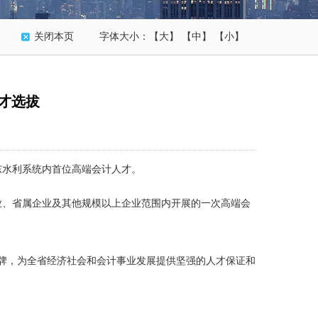
关闭本页
字体大小：
【大】
【中】
【小】
才选拔
东水利系统内首位高端会计人才。
、省属企业及其他规模以上企业范围内开展的一次高端会
牌，为全省经济社会和会计事业发展提供坚强的人才保证和