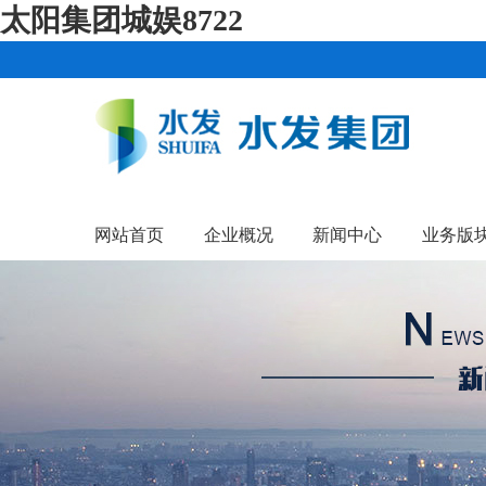
太阳集团城娱8722
网站首页
企业概况
新闻中心
业务版